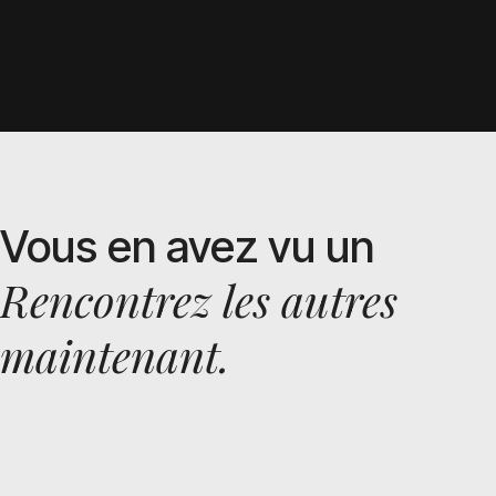
Vous en avez vu un
Rencontrez les autres
maintenant.