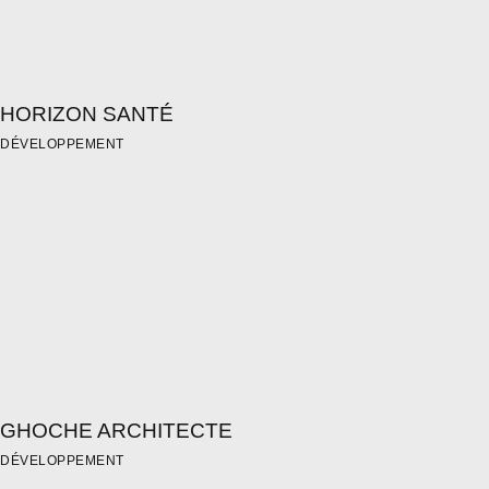
HORIZON SANTÉ
DÉVELOPPEMENT
GHOCHE ARCHITECTE
DÉVELOPPEMENT